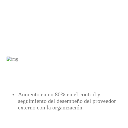
Aumento en un 80% en el control y
seguimiento del desempeño del proveedor
externo con la organización.