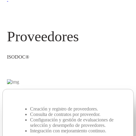
Proveedores
ISODOC®
Creación y registro de proveedores.
Consulta de contratos por proveedor.
Configuración y gestión de evaluaciones de
selección y desempeño de proveedores.
Integración con mejoramiento continuo.