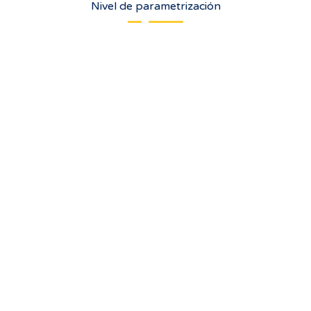
Nivel de parametrización