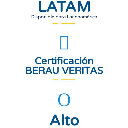
LATAM
Disponible para Latinoamérica
Certificación
BERAU VERITAS
Alto