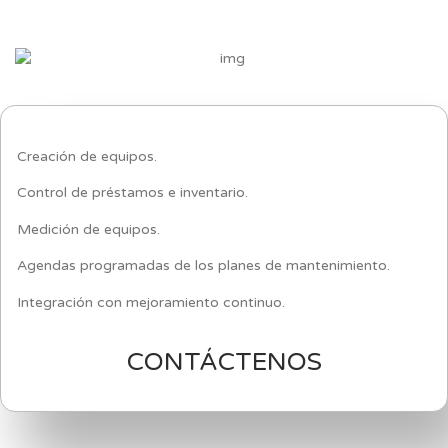
Creación de equipos.
Control de préstamos e inventario.
Medición de equipos.
Agendas programadas de los planes de mantenimiento.
Integración con mejoramiento continuo.
CONTÁCTENOS