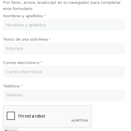
Por favor, activa JavaScript en tu navegador para completar
este formulario.
Nombres
Nombres y apellidos
*
Teléfono
Texto
Texto de una sola línea
*
Correo electrónico
*
Teléfono
*